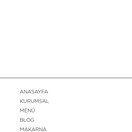
ANASAYFA
KURUMSAL
MENÜ
BLOG
MAKARNA