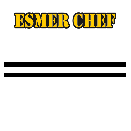
ESMER CHEF
ESMER CHEF