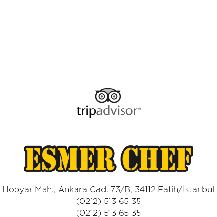
Hobyar Mah., Ankara Cad. 73/B, 34112 Fatih/İstanbul
(0212) 513 65 35
(0212) 513 65 35